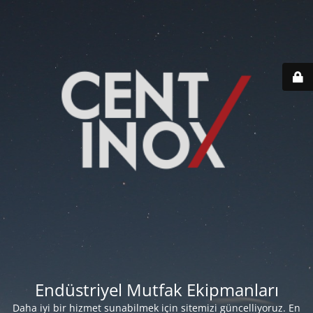
Endüstriyel Mutfak Ekipmanları
Daha iyi bir hizmet sunabilmek için sitemizi güncelliyoruz. En