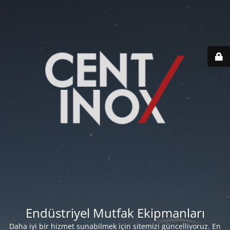
Endüstriyel Mutfak Ekipmanları
Daha iyi bir hizmet sunabilmek için sitemizi güncelliyoruz. En