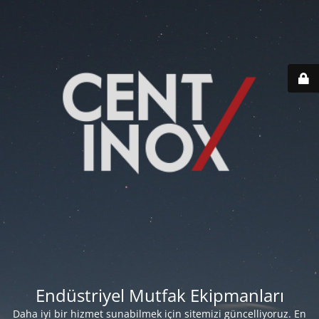
Endüstriyel Mutfak Ekipmanları
Daha iyi bir hizmet sunabilmek için sitemizi güncelliyoruz. En