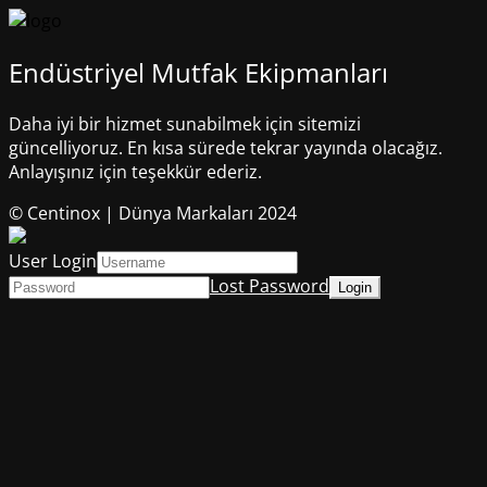
Endüstriyel Mutfak Ekipmanları
Daha iyi bir hizmet sunabilmek için sitemizi
güncelliyoruz. En kısa sürede tekrar yayında olacağız.
Anlayışınız için teşekkür ederiz.
© Centinox | Dünya Markaları 2024
User Login
Lost Password