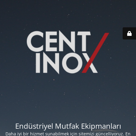
Endüstriyel Mutfak Ekipmanları
Daha iyi bir hizmet sunabilmek için sitemizi güncelliyoruz. En