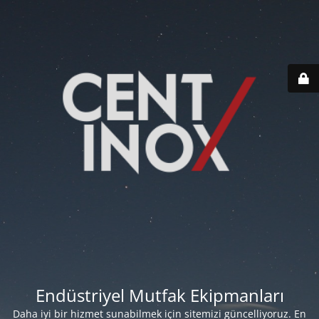
Endüstriyel Mutfak Ekipmanları
Daha iyi bir hizmet sunabilmek için sitemizi güncelliyoruz. En