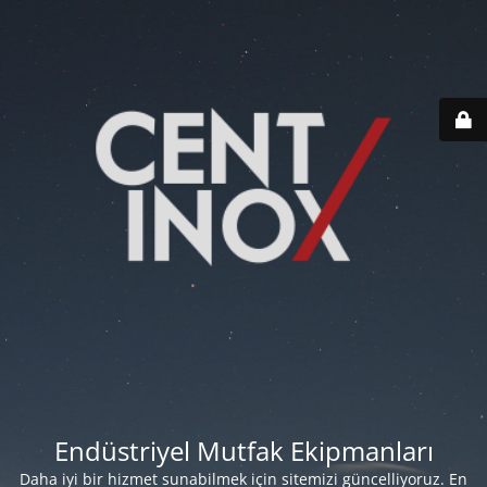
Endüstriyel Mutfak Ekipmanları
Daha iyi bir hizmet sunabilmek için sitemizi güncelliyoruz. En