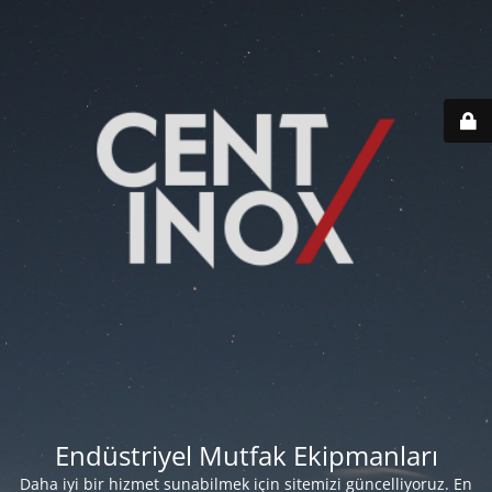
Endüstriyel Mutfak Ekipmanları
Daha iyi bir hizmet sunabilmek için sitemizi güncelliyoruz. En