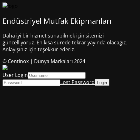
Endüstriyel Mutfak Ekipmanları
Daha iyi bir hizmet sunabilmek için sitemizi
güncelliyoruz. En kısa sürede tekrar yayında olacağız.
Anlayışınız için teşekkür ederiz.
© Centinox | Dünya Markaları 2024
User Login
Lost Password