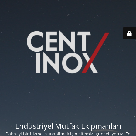
Endüstriyel Mutfak Ekipmanları
Daha iyi bir hizmet sunabilmek için sitemizi güncelliyoruz. En