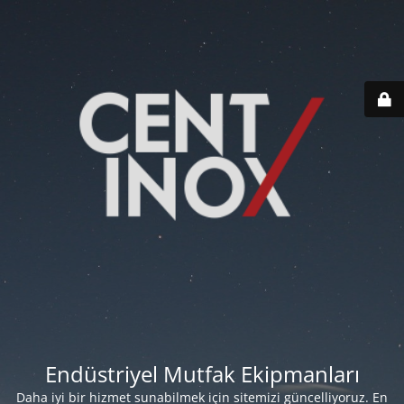
Endüstriyel Mutfak Ekipmanları
Daha iyi bir hizmet sunabilmek için sitemizi güncelliyoruz. En