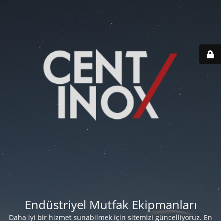
Endüstriyel Mutfak Ekipmanları
Daha iyi bir hizmet sunabilmek için sitemizi güncelliyoruz. En