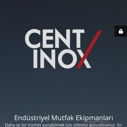
Endüstriyel Mutfak Ekipmanları
Daha iyi bir hizmet sunabilmek için sitemizi güncelliyoruz. En