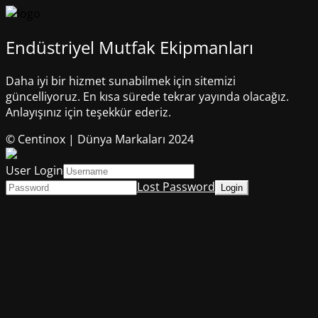
Endüstriyel Mutfak Ekipmanları
Daha iyi bir hizmet sunabilmek için sitemizi
güncelliyoruz. En kısa sürede tekrar yayında olacağız.
Anlayışınız için teşekkür ederiz.
© Centinox | Dünya Markaları 2024
User Login
Lost Password