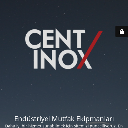
Endüstriyel Mutfak Ekipmanları
Daha iyi bir hizmet sunabilmek için sitemizi güncelliyoruz. En