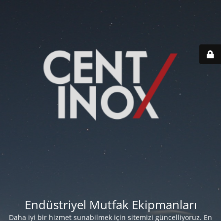
Endüstriyel Mutfak Ekipmanları
Daha iyi bir hizmet sunabilmek için sitemizi güncelliyoruz. En