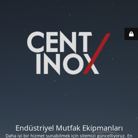
Endüstriyel Mutfak Ekipmanları
Daha iyi bir hizmet sunabilmek için sitemizi güncelliyoruz. En