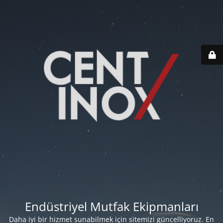
Endüstriyel Mutfak Ekipmanları
Daha iyi bir hizmet sunabilmek için sitemizi güncelliyoruz. En