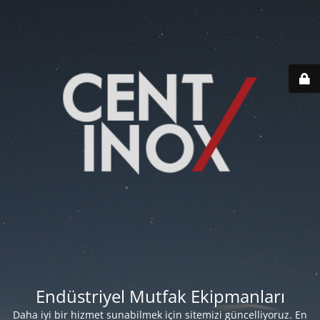
Endüstriyel Mutfak Ekipmanları
Daha iyi bir hizmet sunabilmek için sitemizi güncelliyoruz. En