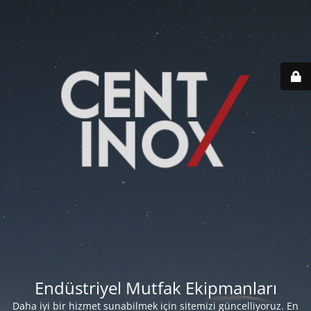
Endüstriyel Mutfak Ekipmanları
Daha iyi bir hizmet sunabilmek için sitemizi güncelliyoruz. En