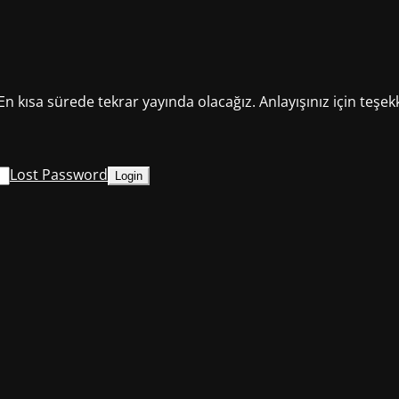
En kısa sürede tekrar yayında olacağız. Anlayışınız için teşek
Lost Password