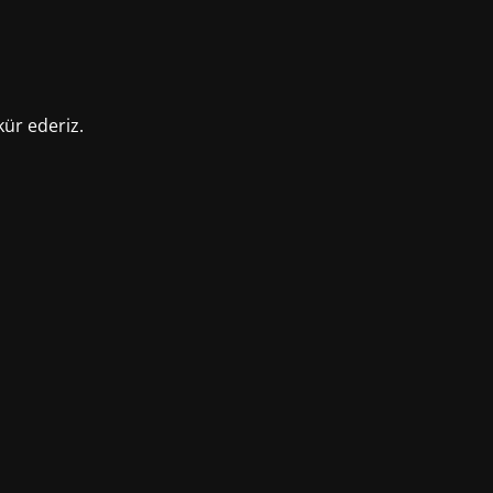
kür ederiz.