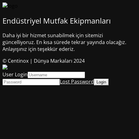
Endüstriyel Mutfak Ekipmanları
Daha iyi bir hizmet sunabilmek için sitemizi
güncelliyoruz. En kısa sürede tekrar yayında olacağız.
Anlayışınız için teşekkür ederiz.
© Centinox | Dünya Markaları 2024
User Login
Lost Password