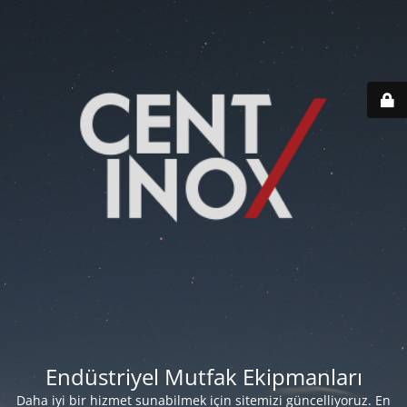
Endüstriyel Mutfak Ekipmanları
Daha iyi bir hizmet sunabilmek için sitemizi güncelliyoruz. En