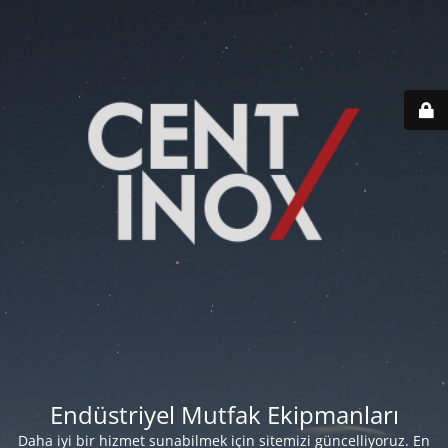
Endüstriyel Mutfak Ekipmanları
Daha iyi bir hizmet sunabilmek için sitemizi güncelliyoruz. En