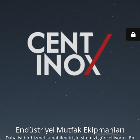
Endüstriyel Mutfak Ekipmanları
Daha iyi bir hizmet sunabilmek için sitemizi güncelliyoruz. En