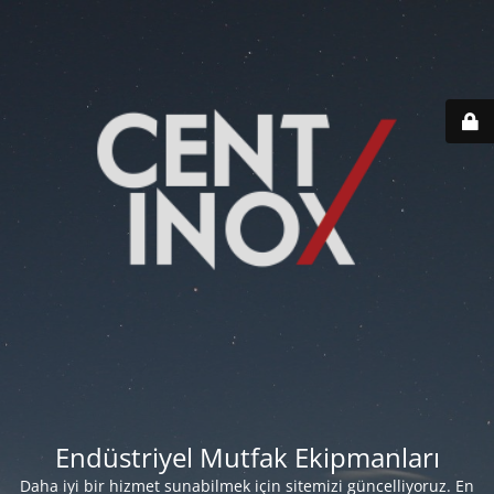
Endüstriyel Mutfak Ekipmanları
Daha iyi bir hizmet sunabilmek için sitemizi güncelliyoruz. En