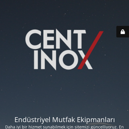
Endüstriyel Mutfak Ekipmanları
Daha iyi bir hizmet sunabilmek için sitemizi güncelliyoruz. En