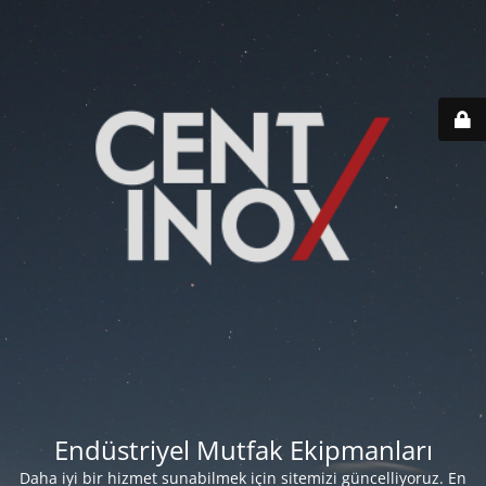
Endüstriyel Mutfak Ekipmanları
Daha iyi bir hizmet sunabilmek için sitemizi güncelliyoruz. En