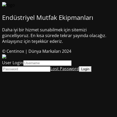
Endüstriyel Mutfak Ekipmanları
Daha iyi bir hizmet sunabilmek için sitemizi
güncelliyoruz. En kısa sürede tekrar yayında olacağız.
Anlayışınız için teşekkür ederiz.
© Centinox | Dünya Markaları 2024
User Login
Lost Password