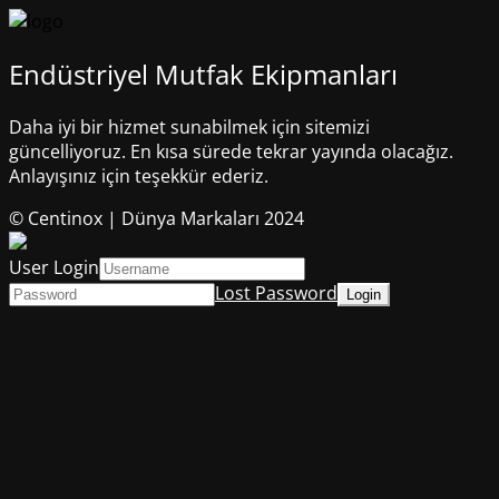
Endüstriyel Mutfak Ekipmanları
Daha iyi bir hizmet sunabilmek için sitemizi
güncelliyoruz. En kısa sürede tekrar yayında olacağız.
Anlayışınız için teşekkür ederiz.
© Centinox | Dünya Markaları 2024
User Login
Lost Password