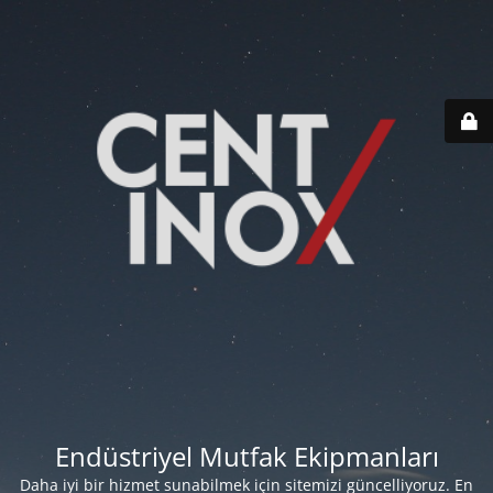
Endüstriyel Mutfak Ekipmanları
Daha iyi bir hizmet sunabilmek için sitemizi güncelliyoruz. En