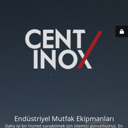
Endüstriyel Mutfak Ekipmanları
Daha iyi bir hizmet sunabilmek için sitemizi güncelliyoruz. En