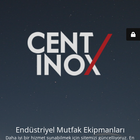
Endüstriyel Mutfak Ekipmanları
Daha iyi bir hizmet sunabilmek için sitemizi güncelliyoruz. En