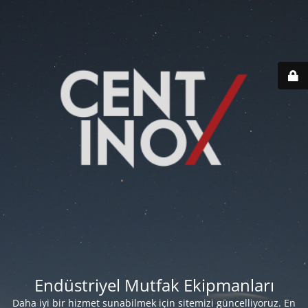
Endüstriyel Mutfak Ekipmanları
Daha iyi bir hizmet sunabilmek için sitemizi güncelliyoruz. En