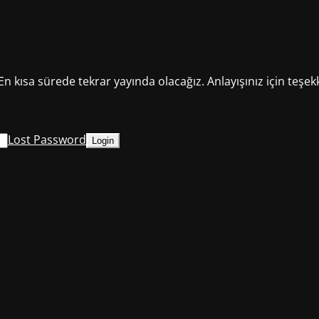
En kısa sürede tekrar yayında olacağız. Anlayışınız için teşek
Lost Password