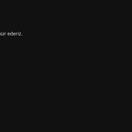
kür ederiz.