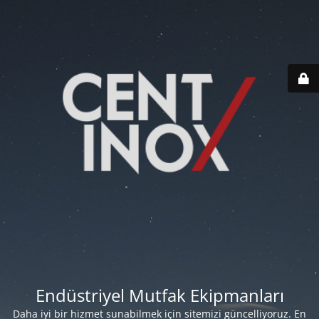
Endüstriyel Mutfak Ekipmanları
Daha iyi bir hizmet sunabilmek için sitemizi güncelliyoruz. En