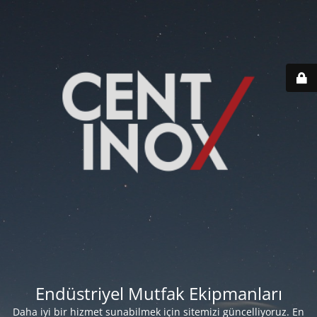
Endüstriyel Mutfak Ekipmanları
Daha iyi bir hizmet sunabilmek için sitemizi güncelliyoruz. En