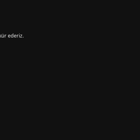
kür ederiz.