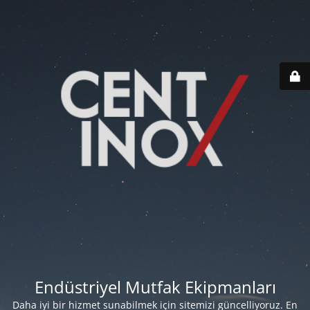
Endüstriyel Mutfak Ekipmanları
Daha iyi bir hizmet sunabilmek için sitemizi güncelliyoruz. En