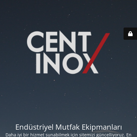
Endüstriyel Mutfak Ekipmanları
Daha iyi bir hizmet sunabilmek için sitemizi güncelliyoruz. En