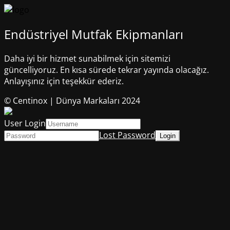
Endüstriyel Mutfak Ekipmanları
Daha iyi bir hizmet sunabilmek için sitemizi
güncelliyoruz. En kısa sürede tekrar yayında olacağız.
Anlayışınız için teşekkür ederiz.
© Centinox | Dünya Markaları 2024
User Login
Lost Password