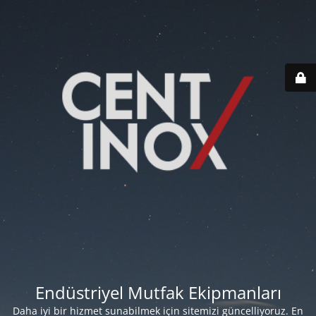
Endüstriyel Mutfak Ekipmanları
Daha iyi bir hizmet sunabilmek için sitemizi güncelliyoruz. En