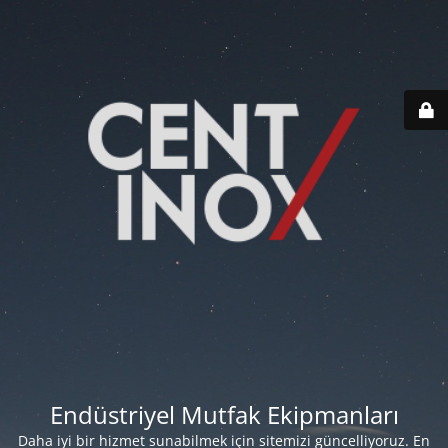
Endüstriyel Mutfak Ekipmanları
Daha iyi bir hizmet sunabilmek için sitemizi güncelliyoruz. En