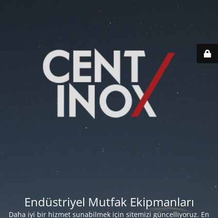
Endüstriyel Mutfak Ekipmanları
Daha iyi bir hizmet sunabilmek için sitemizi güncelliyoruz. En