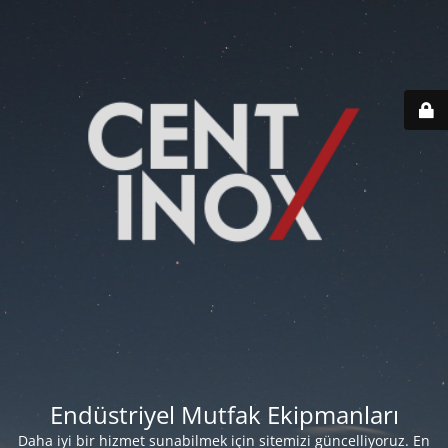
Endüstriyel Mutfak Ekipmanları
Daha iyi bir hizmet sunabilmek için sitemizi güncelliyoruz. En