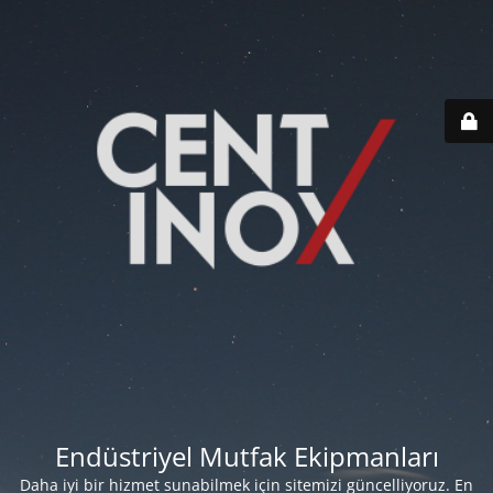
Endüstriyel Mutfak Ekipmanları
Daha iyi bir hizmet sunabilmek için sitemizi güncelliyoruz. En