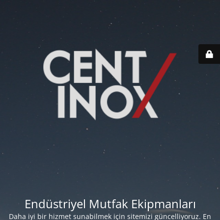
Endüstriyel Mutfak Ekipmanları
Daha iyi bir hizmet sunabilmek için sitemizi güncelliyoruz. En