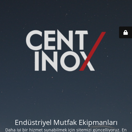
Endüstriyel Mutfak Ekipmanları
Daha iyi bir hizmet sunabilmek için sitemizi güncelliyoruz. En