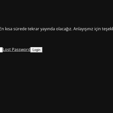
En kısa sürede tekrar yayında olacağız. Anlayışınız için teşek
Lost Password