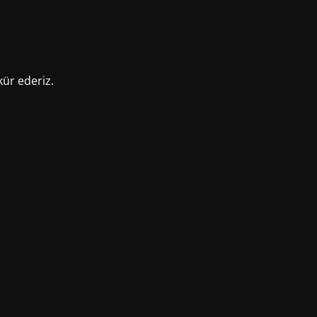
kür ederiz.