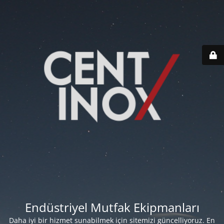
Endüstriyel Mutfak Ekipmanları
Daha iyi bir hizmet sunabilmek için sitemizi güncelliyoruz. En